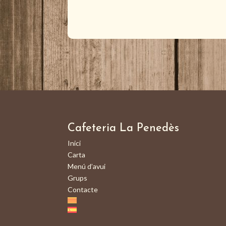
Cafeteria La Penedès
Inici
Carta
Menú d’avui
Grups
Contacte