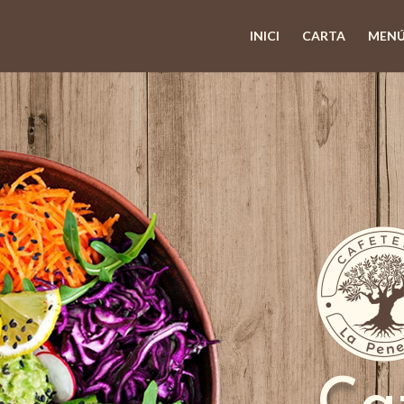
INICI
CARTA
MENÚ