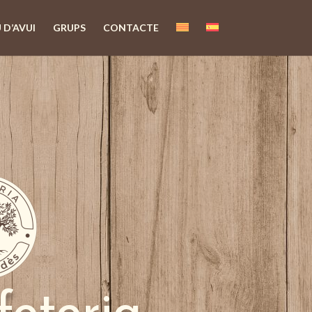
 D’AVUI
GRUPS
CONTACTE